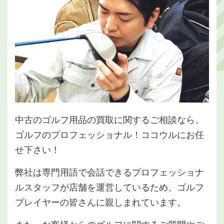
中古のゴルフ用品の買取に関するご相談なら、
ゴルフのプロフェッショナル！ココウルにお任
せ下さい！
弊社は専門用語で会話できるプロフェッショナ
ルスタッフが店舗を運営しているため、ゴルフ
プレイヤーの皆さんに親しまれています。