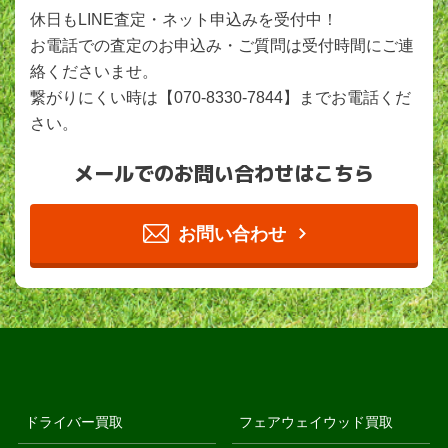
休日もLINE査定・ネット申込みを受付中！
お電話での査定のお申込み・ご質問は受付時間にご連
絡くださいませ。
繋がりにくい時は【070-8330-7844】までお電話くだ
さい。
メールでのお問い合わせはこちら
お問い合わせ
ドライバー買取
フェアウェイウッド買取