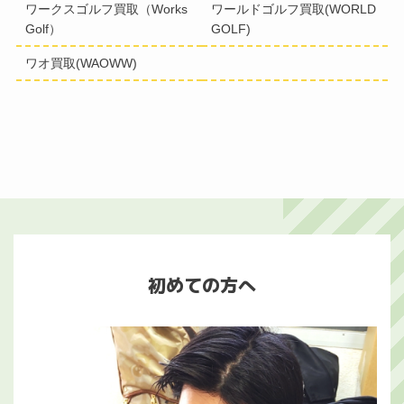
ワークスゴルフ買取（Works
ワールドゴルフ買取(WORLD
Golf）
GOLF)
ワオ買取(WAOWW)
初めての方へ