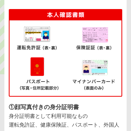
①顔写真付きの身分証明書
身分証明書として利用可能なもの
運転免許証、健康保険証、パスポート、
外国人