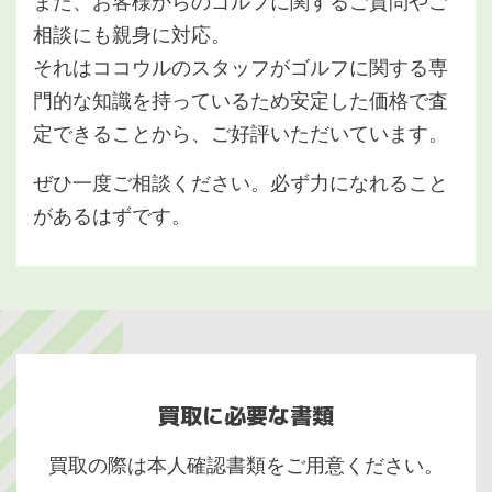
また、お客様からのゴルフに関するご質問やご
相談にも親身に対応。
それはココウルのスタッフがゴルフに関する専
門的な知識を持っているため安定した価格で査
定できることから、ご好評いただいています。
ぜひ一度ご相談ください。必ず力になれること
があるはずです。
買取に必要な書類
買取の際は本人確認書類をご用意ください。