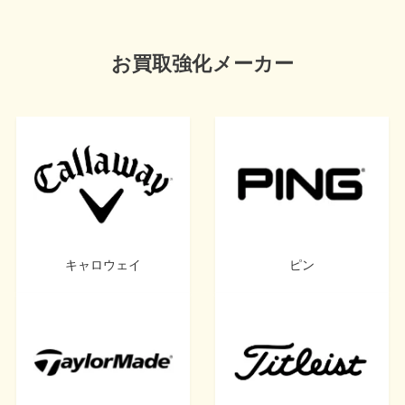
お買取強化メーカー
キャロウェイ
ピン