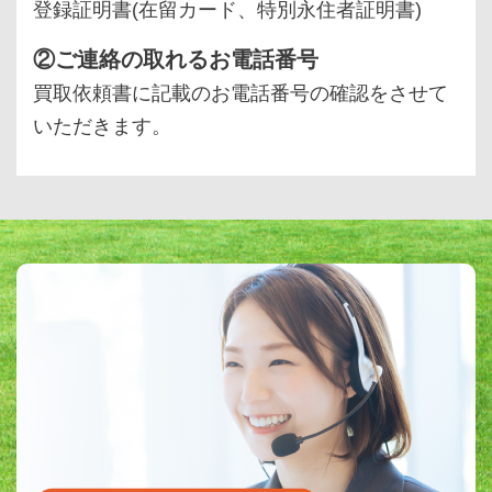
登録証明書(在留カード、特別永住者証明書)
②ご連絡の取れるお電話番号
買取依頼書に記載のお電話番号の確認をさせて
いただきます。