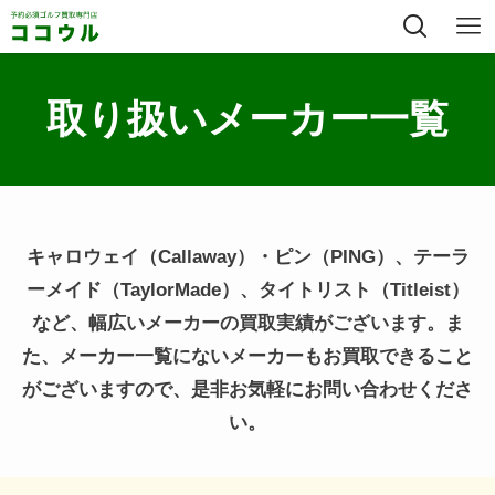
取り扱いメーカー一覧
キャロウェイ（Callaway）・ピン（PING）、テーラ
ーメイド（TaylorMade）、タイトリスト（Titleist）
など、幅広いメーカーの買取実績がございます。ま
た、メーカー一覧にないメーカーもお買取できること
がございますので、是非お気軽にお問い合わせくださ
い。