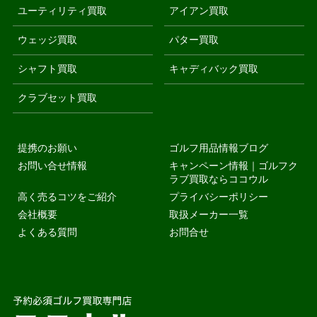
ユーティリティ買取
アイアン買取
ウェッジ買取
パター買取
シャフト買取
キャディバック買取
クラブセット買取
提携のお願い
ゴルフ用品情報ブログ
お問い合せ情報
キャンペーン情報｜ゴルフク
ラブ買取ならココウル
高く売るコツをご紹介
プライバシーポリシー
会社概要
取扱メーカー一覧
よくある質問
お問合せ