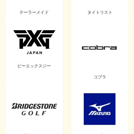
テーラーメイド
タイトリスト
ピーエックスジー
コブラ