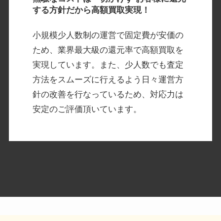
する方針だから高額買取実現！
小規模少人数制の運営で固定費が安価の
ため、業界最大級の還元率で高額買取を
実現しています。また、少人数でも査定
方法をスムーズに行えるよう日々運営方
針の改善を行なっているため、対応力は
安定のご評価頂いています。