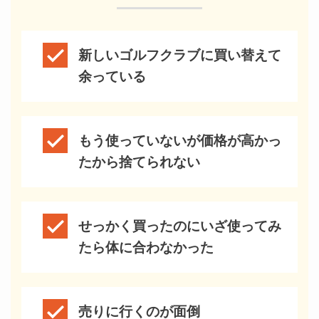
新しいゴルフクラブに買い替えて
余っている
もう使っていないが価格が高かっ
たから捨てられない
せっかく買ったのにいざ使ってみ
たら体に合わなかった
売りに行くのが面倒