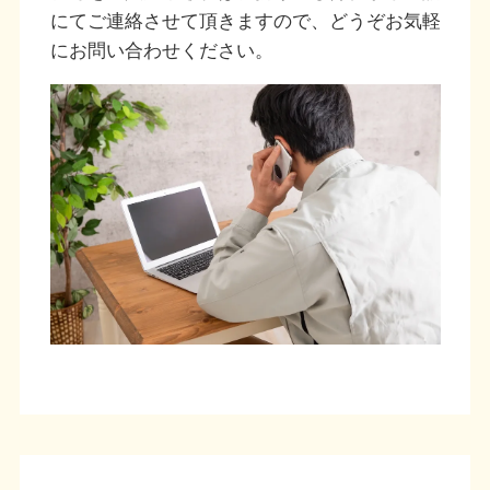
にてご連絡させて頂きますので、どうぞお気軽
にお問い合わせください。