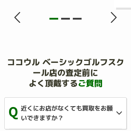
ココウル ベーシックゴルフスク
ール店の査定前に
よく頂戴する
ご質問
近くにお店がなくても買取をお願
いできますか？