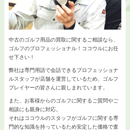
中古のゴルフ用品の買取に関するご相談なら、
ゴルフのプロフェッショナル！ココウルにお任
せ下さい！
弊社は専門用語で会話できるプロフェッショナ
ルスタッフが店舗を運営しているため、ゴルフ
プレイヤーの皆さんに親しまれています。
また、お客様からのゴルフに関するご質問やご
相談にも親身に対応。
それはココウルのスタッフがゴルフに関する専
門的な知識を持っているため安定した価格で査