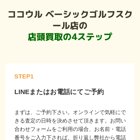
ココウル ベーシックゴルフスク
ール店の
店頭買取の4ステップ
STEP1
LINEまたはお電話にてご予約
まずは、ご予約下さい。オンラインで気軽にで
きる査定の日時を決めさせて頂きます。お問い
合わせフォームをご利用の場合、お名前・電話
番号をご入力下されば、折り返し弊社から電話