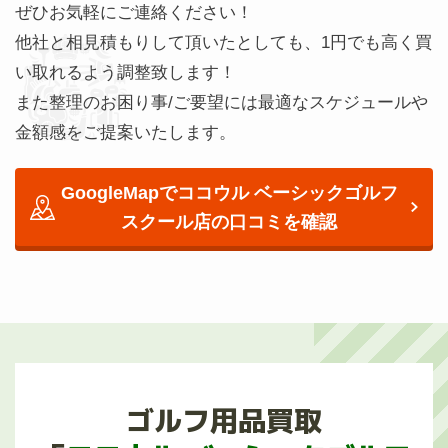
ぜひお気軽にご連絡ください！
他社と相見積もりして頂いたとしても、1円でも高く買
い取れるよう調整致します！
また整理のお困り事/ご要望には最適なスケジュールや
金額感をご提案いたします。
GoogleMapでココウル ベーシックゴルフ
スクール店の
口コミを確認
ゴルフ用品買取