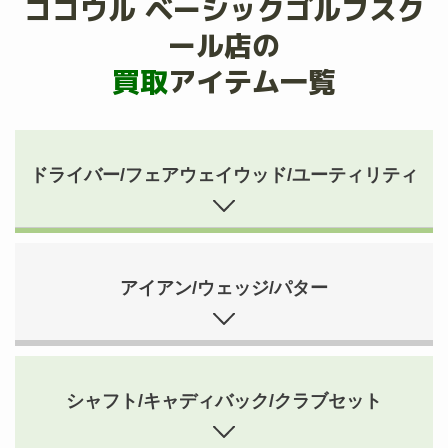
ココウル ベーシックゴルフスク
ール店の
買取
アイテム一覧
ドライバー/フェアウェイウッド/ユーティリティ
アイアン/ウェッジ/パター
シャフト/キャディバック/クラブセット