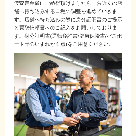
仮査定金額にご納得頂けましたら、お近くの店
舗へ持ち込みする日程の調整を進めていきま
す。店舗へ持ち込みの際に身分証明書のご提示
と買取依頼書へのご記入をお願いしておりま
す。身分証明書(運転免許書/健康保険書/パスポ
ート等のいずれか１点)をご用意ください。