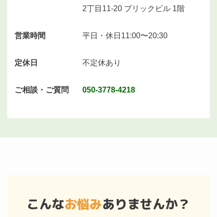
2丁目11-20 ブリックビル 1階
営業時間
平日・休日11:00〜20:30
定休日
不定休あり
ご相談・ご質問
050-3778-4218
こんな
お悩み
ありませんか？