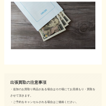
出張買取の注意事項
・追加のお買取り商品がある場合はその場にてお見積もり・買取を
させて頂きます。
・ご予約をキャンセルされる場合はご連絡ください。