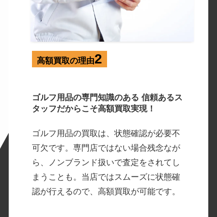
2
高額買取の理由
ゴルフ用品の専門知識のある 信頼あるス
タッフだからこそ高額買取実現！
ゴルフ用品の買取は、状態確認が必要不
可⽋です。専⾨店ではない場合残念なが
ら、ノンブランド扱いで査定をされてし
まうことも。当店ではスムーズに状態確
認が⾏えるので、高額買取が可能です。