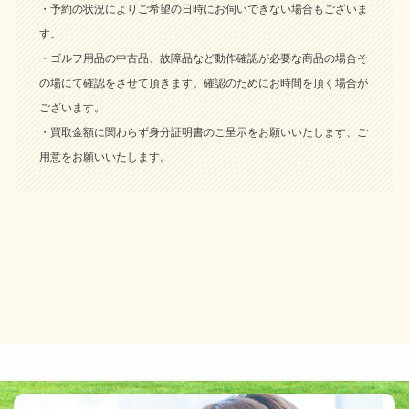
・予約の状況によりご希望の日時にお伺いできない場合もございま
す。
・ゴルフ用品の中古品、故障品など動作確認が必要な商品の場合そ
の場にて確認をさせて頂きます。確認のためにお時間を頂く場合が
ございます。
・買取金額に関わらず身分証明書のご呈示をお願いいたします、ご
用意をお願いいたします。