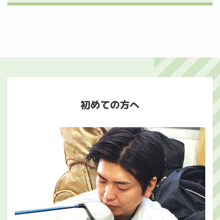
初めての方へ