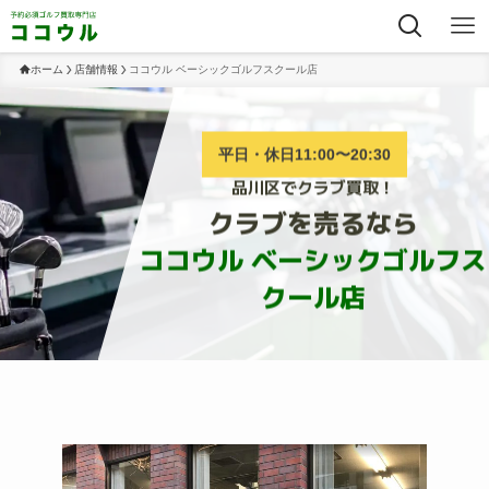
ホーム
店舗情報
ココウル ベーシックゴルフスクール店
平日・休日11:00〜20:30
品川区でクラブ買取！
クラブを売るなら
ココウル ベーシックゴルフス
クール店