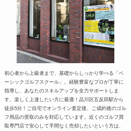
初心者から上級者まで、基礎からしっかり学べる「ベ
ーシックゴルフスクール」。経験豊富なプロが丁寧に
指導し、あなたのスキルアップを全力サポートしま
す。楽しく上達したい方に最適！品川区五反田駅から
徒歩5分！ご自宅でオンライン査定後、ご成約後のゴル
フ用品の受取のみを対応しています。近くのゴルフ買
取専門店で安心して手間なく売却したいという方は、