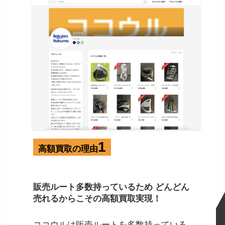
1
高額買取の理由
販売ルート多数持っているため どんどん
売れるからこその高額買取実現！
ココウルは販売ルートを多数持っている