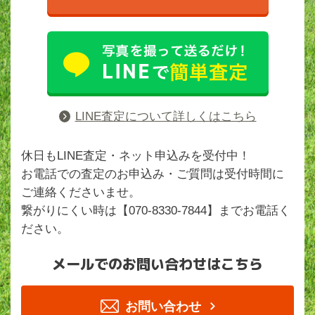
LINE査定について詳しくはこちら
休日もLINE査定・ネット申込みを受付中！
お電話での査定のお申込み・ご質問は受付時間に
ご連絡くださいませ。
繋がりにくい時は【070-8330-7844】までお電話く
ださい。
メールでのお問い合わせはこちら
お問い合わせ