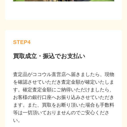
STEP4
買取成立・振込でお支払い
査定品がココウル直営店へ届きましたら、現物
を確認させていただき査定金額が確定いたしま
す。確定査定金額にご納得いただけましたら、
お客様の銀行口座へお振り込みさせていただき
ます。また、買取をお断り頂いた場合も手数料
等は一切頂いておりませんのでご安心くださ
い。