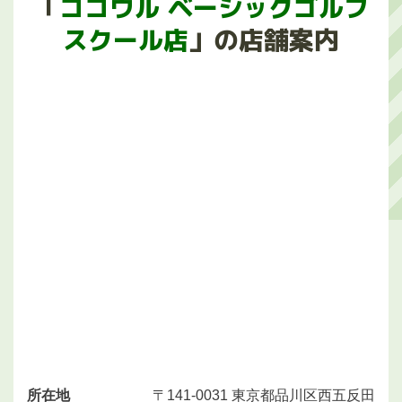
「
ココウル ベーシックゴルフ
スクール店
」の店舗案内
所在地
〒141-0031 東京都品川区西五反田