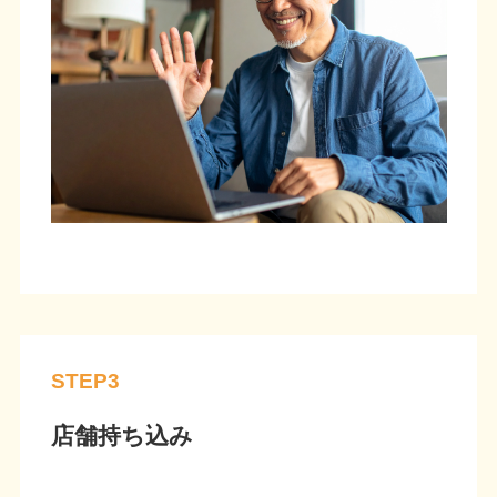
STEP3
店舗持ち込み