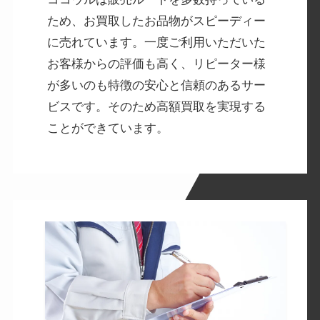
ため、お買取したお品物がスピーディー
に売れています。一度ご利用いただいた
お客様からの評価も高く、リピーター様
が多いのも特徴の安心と信頼のあるサー
ビスです。そのため高額買取を実現する
ことができています。