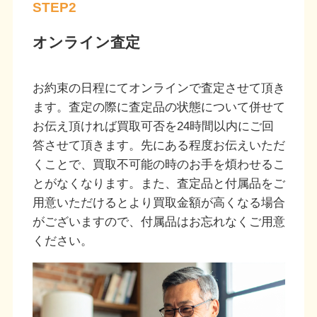
STEP2
オンライン査定
お約束の日程にてオンラインで査定させて頂き
ます。査定の際に査定品の状態について併せて
お伝え頂ければ買取可否を24時間以内にご回
答させて頂きます。先にある程度お伝えいただ
くことで、買取不可能の時のお手を煩わせるこ
とがなくなります。また、査定品と付属品をご
用意いただけるとより買取金額が高くなる場合
がございますので、付属品はお忘れなくご用意
ください。