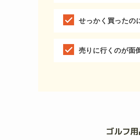
せっかく買ったの
売りに行くのが面
ゴルフ用