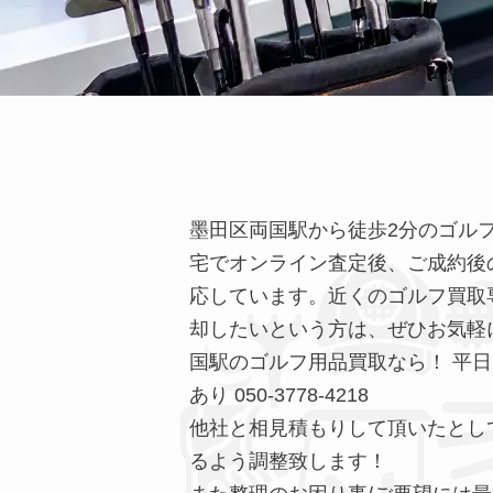
墨田区両国駅から徒歩2分のゴル
宅でオンライン査定後、ご成約後
応しています。近くのゴルフ買取
却したいという方は、ぜひお気軽
国駅のゴルフ用品買取なら！ 平日・休
あり 050-3778-4218
他社と相見積もりして頂いたとし
るよう調整致します！