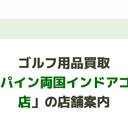
ゴルフ用品買取
 パイン両国インドア
店
」の店舗案内