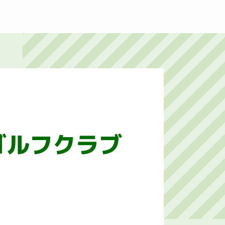
ゴルフクラブ