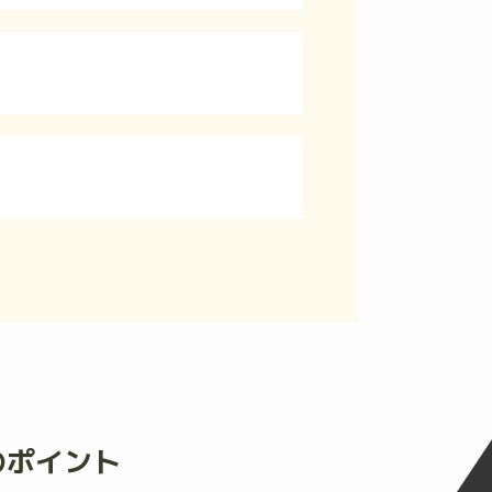
のポイント