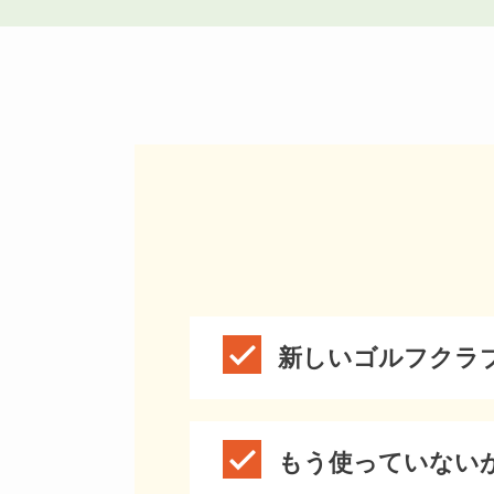
新しいゴルフクラ
もう使っていない