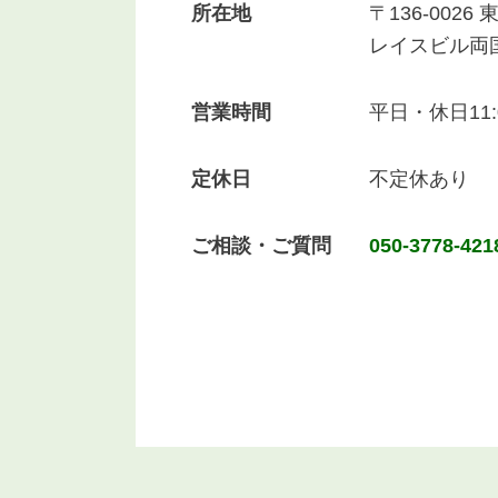
所在地
〒136-0026
レイスビル両
営業時間
平日・休日11:0
定休日
不定休あり
ご相談・ご質問
050-3778-421