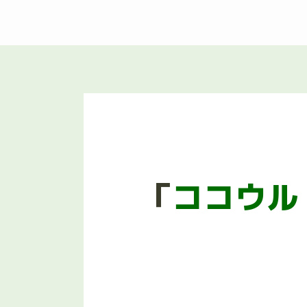
「
ココウル