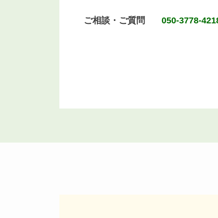
ご相談・ご質問
050-3778-421