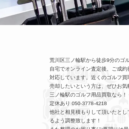
荒川区三ノ輪駅から徒歩9分のゴ
自宅でオンライン査定後、ご成約
対応しています。近くのゴルフ買
売却したいという方は、ぜひお気
三ノ輪駅のゴルフ用品買取なら！ 平日
定休あり 050-3778-4218
他社と相見積もりして頂いたとし
るよう調整致します！