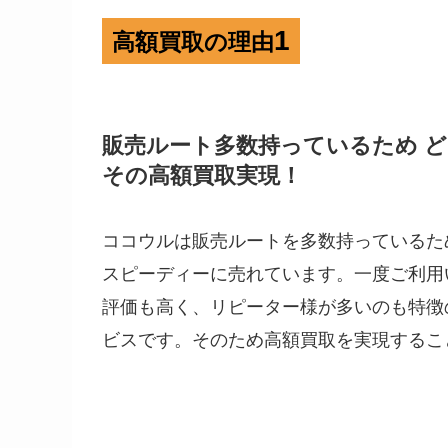
1
高額買取の理由
販売ルート多数持っているため 
その高額買取実現！
ココウルは販売ルートを多数持っているた
スピーディーに売れています。一度ご利用
評価も高く、リピーター様が多いのも特徴
ビスです。そのため高額買取を実現するこ