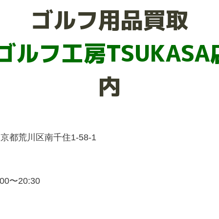
ゴルフ用品買取
ゴルフ工房TSUKASA
内
 東京都荒川区南千住1-58-1
0〜20:30