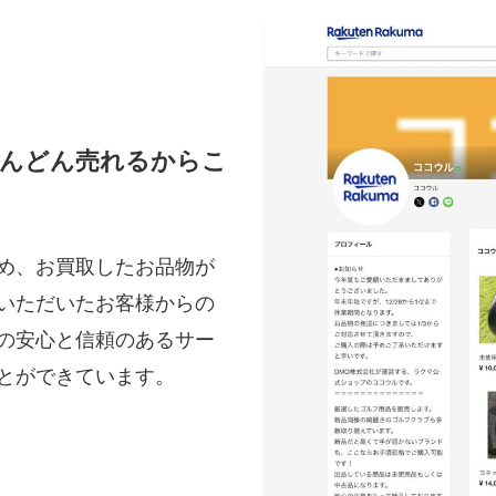
どんどん売れるからこ
め、お買取したお品物が
いただいたお客様からの
の安心と信頼のあるサー
とができています。