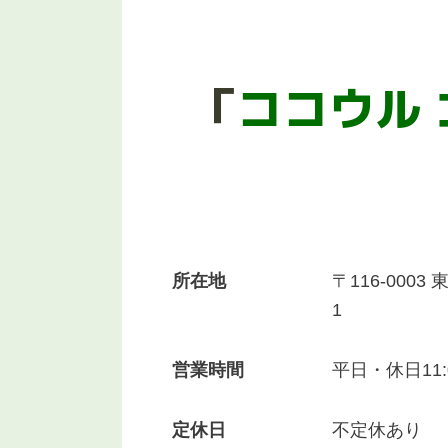
「
ココウル 
所在地
〒116-0003
1
営業時間
平日・休日11:0
定休日
不定休あり