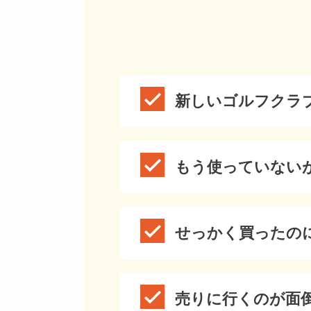
新しいゴルフクラ
もう使っていない
せっかく買ったの
売りに行くのが面