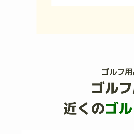
ゴルフ用
ゴルフ
近くの
ゴル