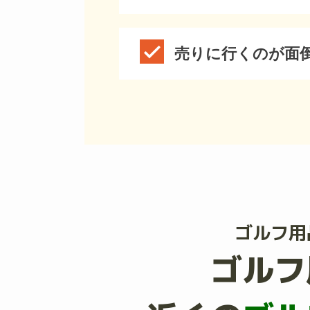
売りに行くのが面
ゴルフ用
ゴルフ