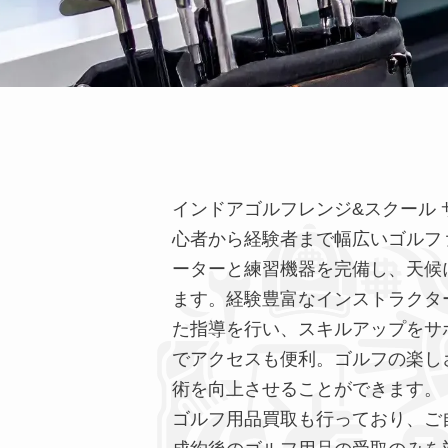
インドアゴルフレンジ&スクール
心者から経験者まで幅広いゴルフ
ーターと練習機器を完備し、天候
ます。経験豊富なインストラクタ
た指導を行い、スキルアップをサ
でアクセスも便利。ゴルフの楽し
術を向上させることができます。
ゴルフ用品買取も行っており、ご