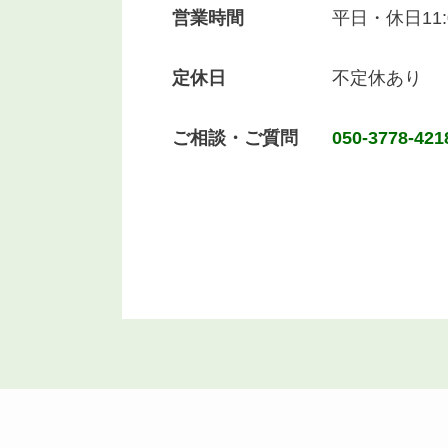
営業時間
平日・休日11:0
定休日
不定休あり
ご相談・ご質問
050-3778-421