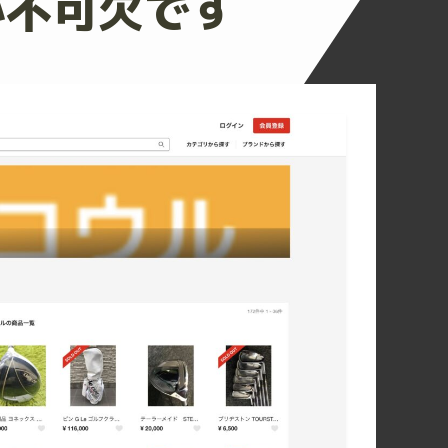
が不可欠です