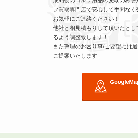
成約後のゴルフ用品の受取のみを
フ買取専門店で安心して手間なく
お気軽にご連絡ください！
他社と相見積もりして頂いたとし
るよう調整致します！
また整理のお困り事/ご要望には
ご提案いたします。
Googl