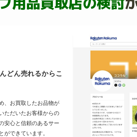
フ用品買取店の検討
どんどん売れるからこ
め、お買取したお品物が
いただいたお客様からの
の安心と信頼のあるサー
とができています。