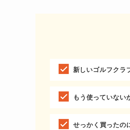
新しいゴルフクラ
もう使っていない
せっかく買ったの