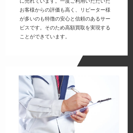
に売れています。一度ご利用いただいた
お客様からの評価も高く、リピーター様
が多いのも特徴の安心と信頼のあるサー
ビスです。そのため高額買取を実現する
ことができています。