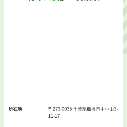
所在地
〒273-0035 千葉県船橋市本中山3-
11-17