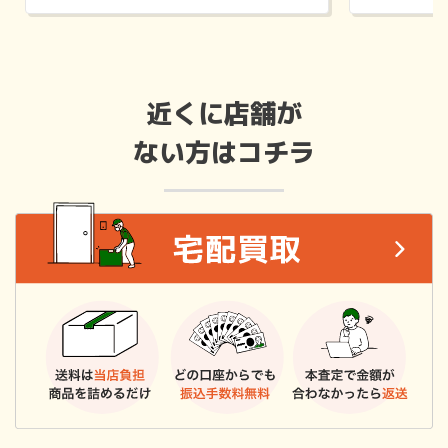
近くに店舗が
ない方はコチラ