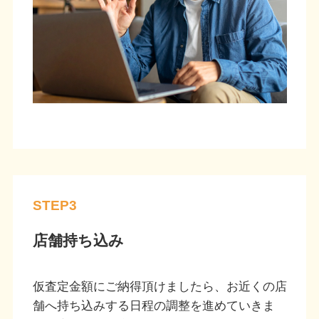
STEP3
店舗持ち込み
仮査定金額にご納得頂けましたら、お近くの店
舗へ持ち込みする日程の調整を進めていきま