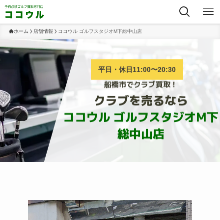
ホーム
店舗情報
ココウル ゴルフスタジオM下総中山店
平日・休日11:00〜20:30
船橋市でクラブ買取！
クラブを売るなら
ココウル ゴルフスタジオM下
総中山店