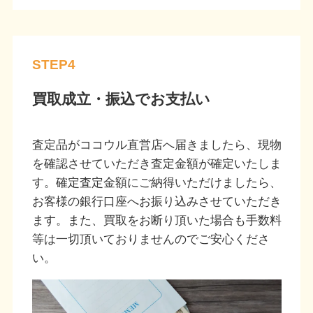
STEP4
買取成立・振込でお支払い
査定品がココウル直営店へ届きましたら、現物
を確認させていただき査定金額が確定いたしま
す。確定査定金額にご納得いただけましたら、
お客様の銀行口座へお振り込みさせていただき
ます。また、買取をお断り頂いた場合も手数料
等は一切頂いておりませんのでご安心くださ
い。