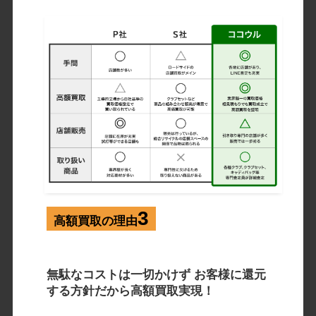
3
高額買取の理由
無駄なコストは一切かけず お客様に還元
する方針だから高額買取実現！