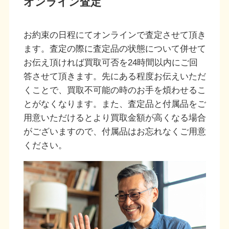
オンライン査定
お約束の日程にてオンラインで査定させて頂き
ます。査定の際に査定品の状態について併せて
お伝え頂ければ買取可否を24時間以内にご回
答させて頂きます。先にある程度お伝えいただ
くことで、買取不可能の時のお手を煩わせるこ
とがなくなります。また、査定品と付属品をご
用意いただけるとより買取金額が高くなる場合
がございますので、付属品はお忘れなくご用意
ください。