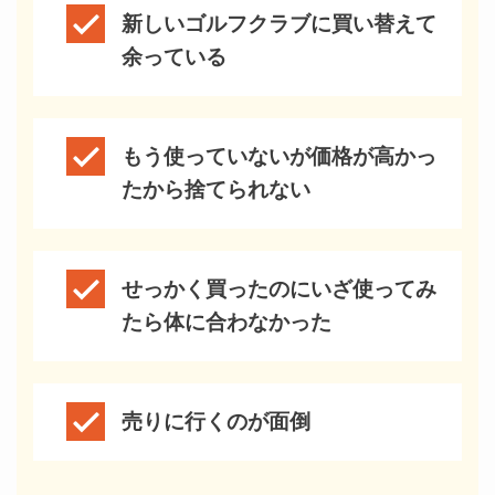
新しいゴルフクラブに買い替えて
余っている
もう使っていないが価格が高かっ
たから捨てられない
せっかく買ったのにいざ使ってみ
たら体に合わなかった
売りに行くのが面倒