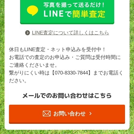
LINE査定について詳しくはこちら
休日もLINE査定・ネット申込みを受付中！
お電話での査定のお申込み・ご質問は受付時間に
ご連絡くださいませ。
繋がりにくい時は【070-8330-7844】までお電話く
ださい。
メールでのお問い合わせはこちら
お問い合わせ