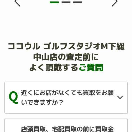
ココウル ゴルフスタジオM下総
中山店の査定前に
よく頂戴する
ご質問
近くにお店がなくても買取をお願
いできますか？
宅配買取でご対応可能です。LINE にご登録
の上ご相談ください。
店頭買取、宅配買取の前に買取金