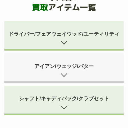
買取
アイテム一覧
ドライバー/フェアウェイウッド/ユーティリティ
アイアン/ウェッジ/パター
シャフト/キャディバック/クラブセット