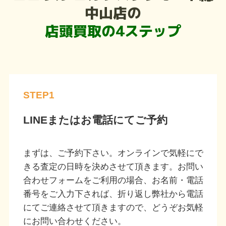
中山店の
店頭買取の4ステップ
STEP1
LINEまたはお電話にてご予約
まずは、ご予約下さい。オンラインで気軽にで
きる査定の日時を決めさせて頂きます。お問い
合わせフォームをご利用の場合、お名前・電話
番号をご入力下されば、折り返し弊社から電話
にてご連絡させて頂きますので、どうぞお気軽
にお問い合わせください。