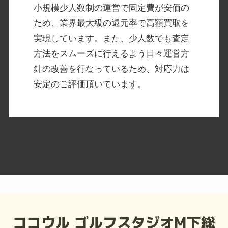
小規模少人数制の運営で固定費が安価の
ため、業界最大級の還元率で高額買取を
実現しています。また、少人数でも査定
方法をスムーズに行えるよう日々運営方
針の改善を行なっているため、対応力は
安定のご評価頂いています。
ココウル ゴルフスタジオM下総