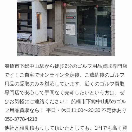
船橋市下総中山駅から徒歩2分のゴルフ用品買取専門店
です！ご自宅でオンライン査定後、ご成約後のゴルフ
用品の受取のみを対応しています。近くのゴルフ買取
専門店で安心して手間なく売却したいという方は、ぜ
ひお気軽にご連絡ください！ 船橋市下総中山駅のゴル
フ用品買取なら！ 平日・休日11:00〜20:30 不定休あり
050-3778-4218
他社と相見積もりして頂いたとしても、1円でも高く買