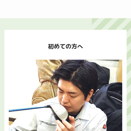
初めての方へ