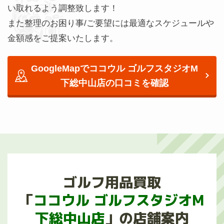
い取れるよう調整致します！
また整理のお困り事/ご要望には最適なスケジュールや
金額感をご提案いたします。
GoogleMapでココウル ゴルフスタジオM
下総中山店の
口コミを確認
ゴルフ用品買取
「
ココウル ゴルフスタジオM
下総中山店
」の店舗案内