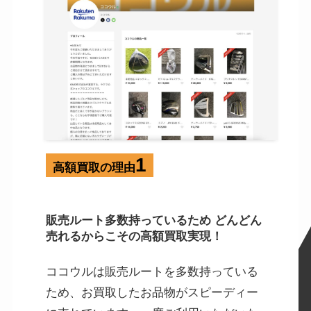
1
高額買取の理由
販売ルート多数持っているため どんどん
売れるからこその高額買取実現！
ココウルは販売ルートを多数持っている
ため、お買取したお品物がスピーディー