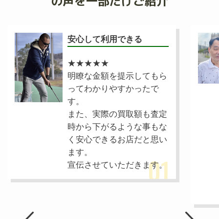
の声を一部だけご紹介
安心して利用できる
★★★★
★
明瞭な金額を提示してもら
ってわかりやすかったで
す。
また、実際の買取額も査定
時から下がるような事もな
く安心できるお店だと思い
ます。
01
宣伝させていただきます。