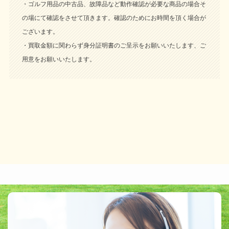
・ゴルフ用品の中古品、故障品など動作確認が必要な商品の場合そ
の場にて確認をさせて頂きます。確認のためにお時間を頂く場合が
ございます。
・買取金額に関わらず身分証明書のご呈示をお願いいたします、ご
用意をお願いいたします。