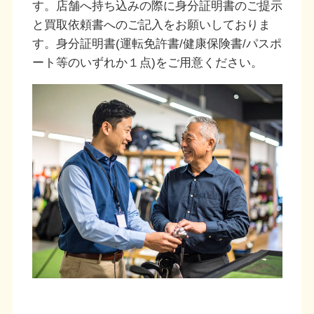
す。店舗へ持ち込みの際に身分証明書のご提示
と買取依頼書へのご記入をお願いしておりま
す。身分証明書(運転免許書/健康保険書/パスポ
ート等のいずれか１点)をご用意ください。