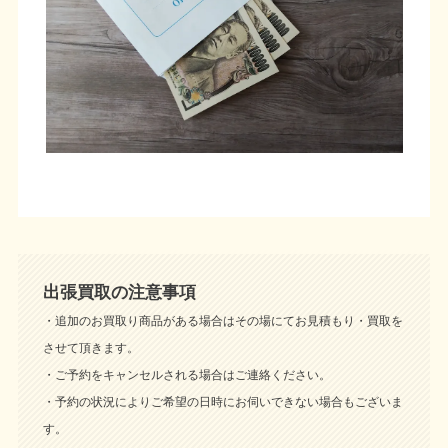
出張買取の注意事項
・追加のお買取り商品がある場合はその場にてお見積もり・買取を
させて頂きます。
・ご予約をキャンセルされる場合はご連絡ください。
・予約の状況によりご希望の日時にお伺いできない場合もございま
す。