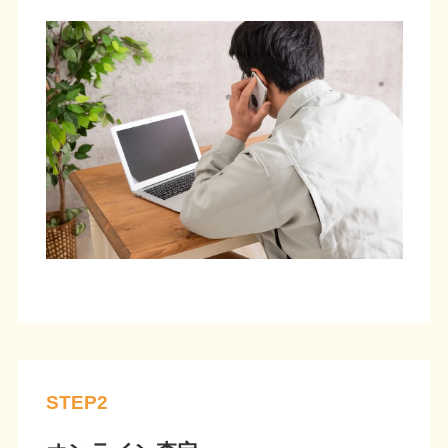
STEP2