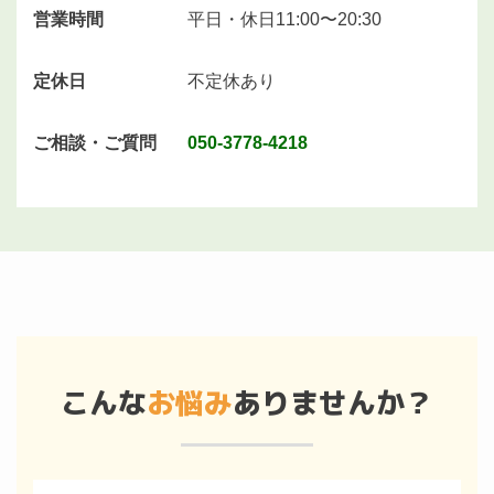
営業時間
平日・休日11:00〜20:30
定休日
不定休あり
ご相談・ご質問
050-3778-4218
こんな
お悩み
ありませんか？