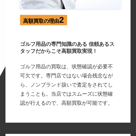
2
高額買取の理由
ゴルフ用品の専門知識のある 信頼あるス
タッフだからこそ高額買取実現！
ゴルフ用品の買取は、状態確認が必要不
可⽋です。専⾨店ではない場合残念なが
ら、ノンブランド扱いで査定をされてし
まうことも。当店ではスムーズに状態確
認が⾏えるので、高額買取が可能です。