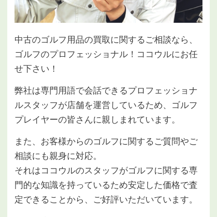
中古のゴルフ用品の買取に関するご相談なら、
ゴルフのプロフェッショナル！ココウルにお任
せ下さい！
弊社は専門用語で会話できるプロフェッショナ
ルスタッフが店舗を運営しているため、ゴルフ
プレイヤーの皆さんに親しまれています。
また、お客様からのゴルフに関するご質問やご
相談にも親身に対応。
それはココウルのスタッフがゴルフに関する専
門的な知識を持っているため安定した価格で査
定できることから、ご好評いただいています。